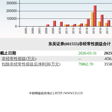
东吴证券(601555)非经常性损益合
截止日期
2026-03-31
2025
非经常性损益(万元)
--
-656
扣除非经常性损益后净利润(万元)
79862.70
3558
中财网版权所有(C) HTTP://WWW.CFi.CN