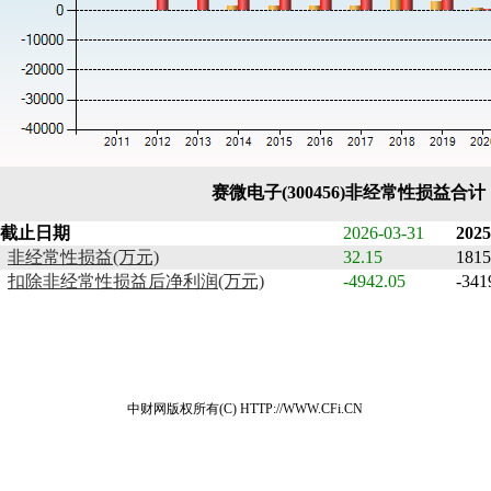
赛微电子(300456)非经常性损益合
截止日期
2026-03-31
2025
非经常性损益(万元)
32.15
1815
扣除非经常性损益后净利润(万元)
-4942.05
-341
中财网版权所有(C) HTTP://WWW.CFi.CN