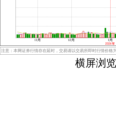
注意：本网证券行情存在延时，交易请以交易所即时行情价格
横屏浏