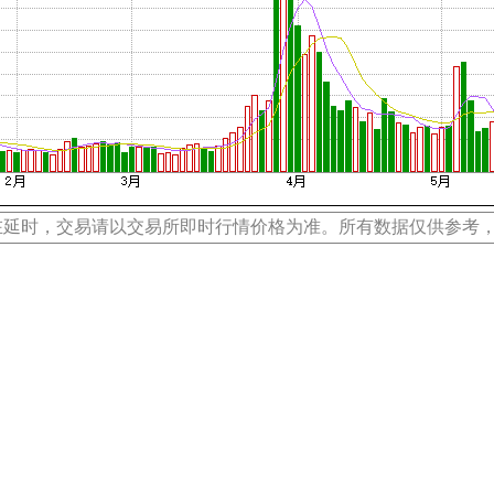
在延时，交易请以交易所即时行情价格为准。所有数据仅供参考