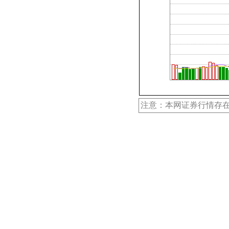
注意：本网证券行情存