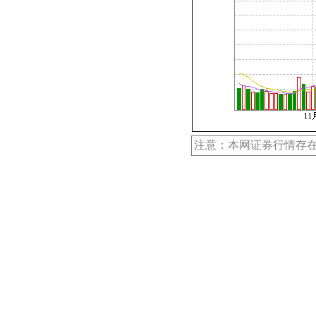
注意：本网证券行情存