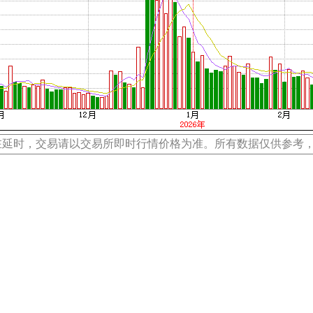
在延时，交易请以交易所即时行情价格为准。所有数据仅供参考