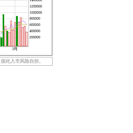
，据此入市风险自担。