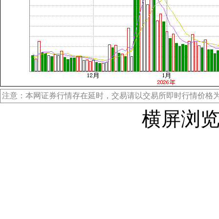
注意：本网证券行情存在延时，交易请以交易所即时行情价格
横屏浏