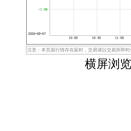
注意：本页面行情存在延时，交易请以交易所即时
横屏浏