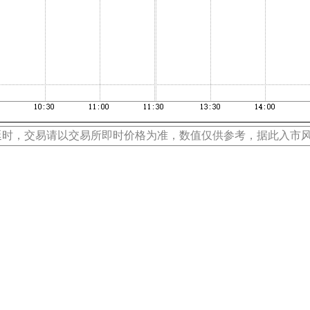
延时，交易请以交易所即时价格为准，数值仅供参考，据此入市