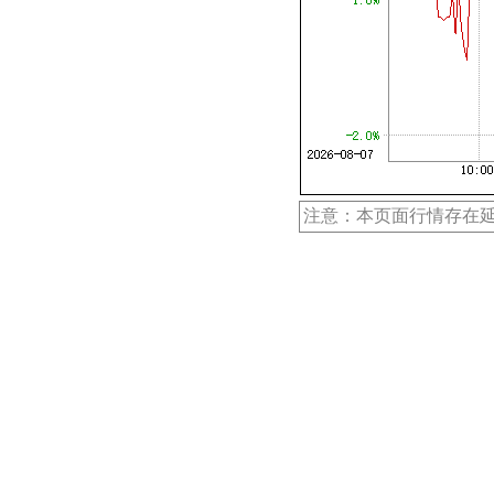
注意：本页面行情存在