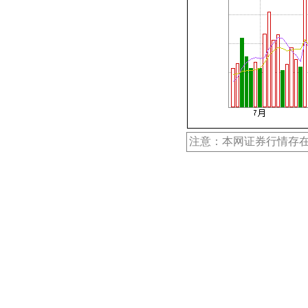
注意：本网证券行情存