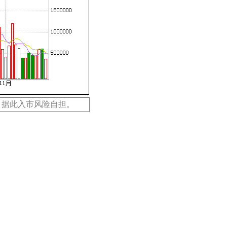
，据此入市风险自担。