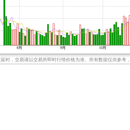
在延时，交易请以交易所即时行情价格为准。所有数据仅供参考