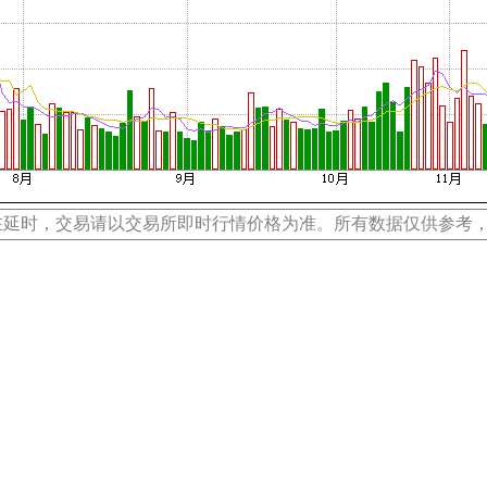
在延时，交易请以交易所即时行情价格为准。所有数据仅供参考