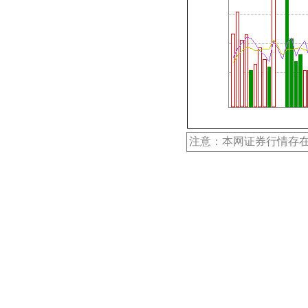
注意：本网证券行情存