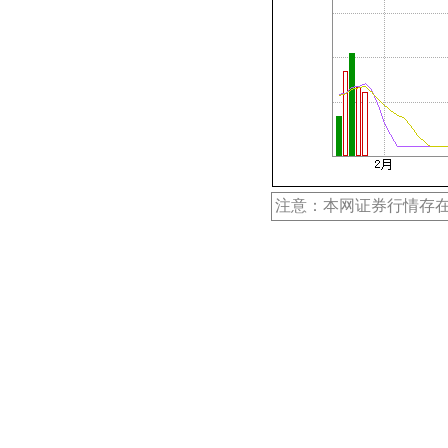
注意：本网证券行情存