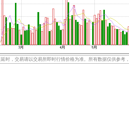
在延时，交易请以交易所即时行情价格为准。所有数据仅供参考