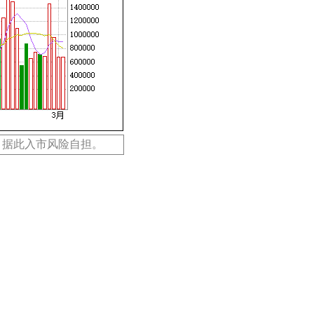
，据此入市风险自担。