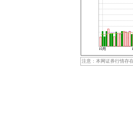
注意：本网证券行情存