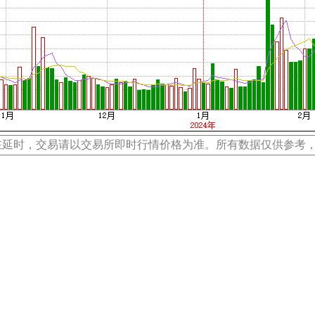
在延时，交易请以交易所即时行情价格为准。所有数据仅供参考