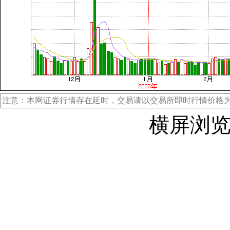
注意：本网证券行情存在延时，交易请以交易所即时行情价格
横屏浏