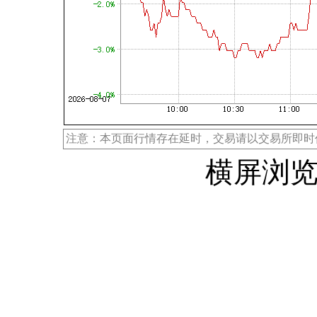
注意：本页面行情存在延时，交易请以交易所即时
横屏浏