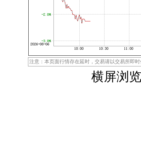
注意：本页面行情存在延时，交易请以交易所即时
横屏浏