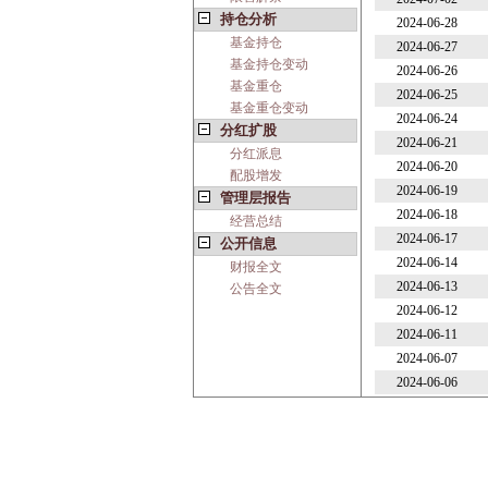
持仓分析
2024-06-28
基金持仓
2024-06-27
基金持仓变动
2024-06-26
基金重仓
2024-06-25
基金重仓变动
2024-06-24
分红扩股
2024-06-21
分红派息
2024-06-20
配股增发
2024-06-19
管理层报告
2024-06-18
经营总结
2024-06-17
公开信息
2024-06-14
财报全文
2024-06-13
公告全文
2024-06-12
2024-06-11
2024-06-07
2024-06-06