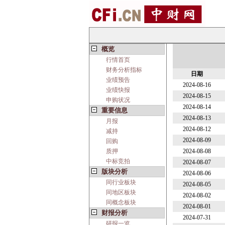
概览
行情首页
财务分析指标
日期
业绩预告
2024-08-16
业绩快报
2024-08-15
申购状况
2024-08-14
重要信息
2024-08-13
月报
2024-08-12
减持
2024-08-09
回购
质押
2024-08-08
中标竞拍
2024-08-07
版块分析
2024-08-06
同行业板块
2024-08-05
同地区板块
2024-08-02
同概念板块
2024-08-01
财报分析
2024-07-31
研报一览