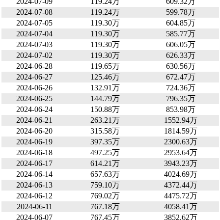
2024-07-09
119.24万
609.32万
2024-07-08
119.24万
599.78万
2024-07-05
119.30万
604.85万
2024-07-04
119.30万
585.77万
2024-07-03
119.30万
606.05万
2024-07-02
119.30万
626.33万
2024-06-28
119.65万
630.56万
2024-06-27
125.46万
672.47万
2024-06-26
132.91万
724.36万
2024-06-25
144.79万
796.35万
2024-06-24
150.88万
853.98万
2024-06-21
263.21万
1552.94万
2024-06-20
315.58万
1814.59万
2024-06-19
397.35万
2300.63万
2024-06-18
497.25万
2953.64万
2024-06-17
614.21万
3943.23万
2024-06-14
657.63万
4024.69万
2024-06-13
759.10万
4372.44万
2024-06-12
769.02万
4475.72万
2024-06-11
767.18万
4058.41万
2024-06-07
767.45万
3852.62万