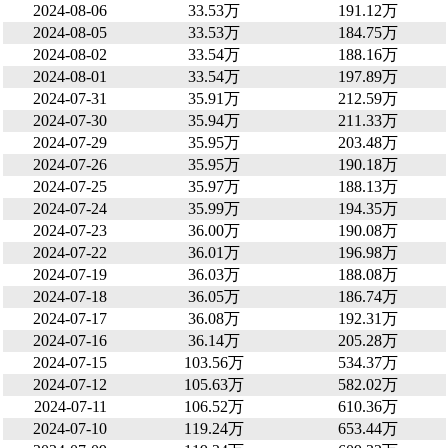
2024-08-06
33.53万
191.12万
2024-08-05
33.53万
184.75万
2024-08-02
33.54万
188.16万
2024-08-01
33.54万
197.89万
2024-07-31
35.91万
212.59万
2024-07-30
35.94万
211.33万
2024-07-29
35.95万
203.48万
2024-07-26
35.95万
190.18万
2024-07-25
35.97万
188.13万
2024-07-24
35.99万
194.35万
2024-07-23
36.00万
190.08万
2024-07-22
36.01万
196.98万
2024-07-19
36.03万
188.08万
2024-07-18
36.05万
186.74万
2024-07-17
36.08万
192.31万
2024-07-16
36.14万
205.28万
2024-07-15
103.56万
534.37万
2024-07-12
105.63万
582.02万
2024-07-11
106.52万
610.36万
2024-07-10
119.24万
653.44万