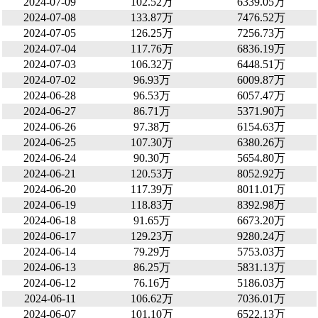
2024-07-09
102.52万
6339.05万
2024-07-08
133.87万
7476.52万
2024-07-05
126.25万
7256.73万
2024-07-04
117.76万
6836.19万
2024-07-03
106.32万
6448.51万
2024-07-02
96.93万
6009.87万
2024-06-28
96.53万
6057.47万
2024-06-27
86.71万
5371.90万
2024-06-26
97.38万
6154.63万
2024-06-25
107.30万
6380.26万
2024-06-24
90.30万
5654.80万
2024-06-21
120.53万
8052.92万
2024-06-20
117.39万
8011.01万
2024-06-19
118.83万
8392.98万
2024-06-18
91.65万
6673.20万
2024-06-17
129.23万
9280.24万
2024-06-14
79.29万
5753.03万
2024-06-13
86.25万
5831.13万
2024-06-12
76.16万
5186.03万
2024-06-11
106.62万
7036.01万
2024-06-07
101.10万
6522.13万