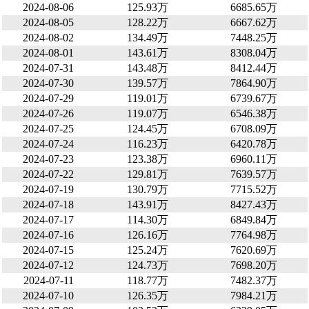
2024-08-06
125.93万
6685.65万
2024-08-05
128.22万
6667.62万
2024-08-02
134.49万
7448.25万
2024-08-01
143.61万
8308.04万
2024-07-31
143.48万
8412.44万
2024-07-30
139.57万
7864.90万
2024-07-29
119.01万
6739.67万
2024-07-26
119.07万
6546.38万
2024-07-25
124.45万
6708.09万
2024-07-24
116.23万
6420.78万
2024-07-23
123.38万
6960.11万
2024-07-22
129.81万
7639.57万
2024-07-19
130.79万
7715.52万
2024-07-18
143.91万
8427.43万
2024-07-17
114.30万
6849.84万
2024-07-16
126.16万
7764.98万
2024-07-15
125.24万
7620.69万
2024-07-12
124.73万
7698.20万
2024-07-11
118.77万
7482.37万
2024-07-10
126.35万
7984.21万