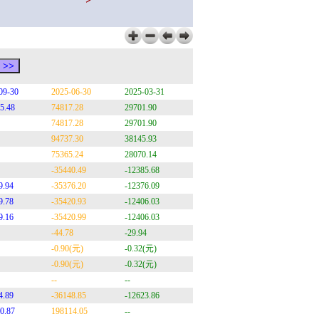
09-30
2025-06-30
2025-03-31
5.48
74817.28
29701.90
74817.28
29701.90
94737.30
38145.93
75365.24
28070.14
-35440.49
-12385.68
9.94
-35376.20
-12376.09
9.78
-35420.93
-12406.03
9.16
-35420.99
-12406.03
-44.78
-29.94
-0.90(元)
-0.32(元)
-0.90(元)
-0.32(元)
--
--
4.89
-36148.85
-12623.86
0.87
198114.05
--