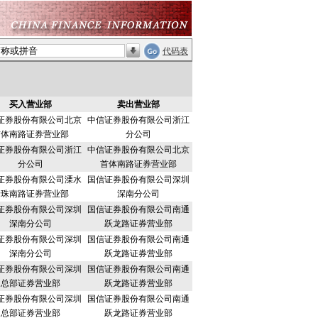
代码表
买入营业部
卖出营业部
证券股份有限公司北京
中信证券股份有限公司浙江
首体南路证券营业部
分公司
证券股份有限公司浙江
中信证券股份有限公司北京
分公司
首体南路证券营业部
证券股份有限公司溧水
国信证券股份有限公司深圳
珍珠南路证券营业部
深南分公司
证券股份有限公司深圳
国信证券股份有限公司南通
深南分公司
跃龙路证券营业部
证券股份有限公司深圳
国信证券股份有限公司南通
深南分公司
跃龙路证券营业部
证券股份有限公司深圳
国信证券股份有限公司南通
总部证券营业部
跃龙路证券营业部
证券股份有限公司深圳
国信证券股份有限公司南通
总部证券营业部
跃龙路证券营业部