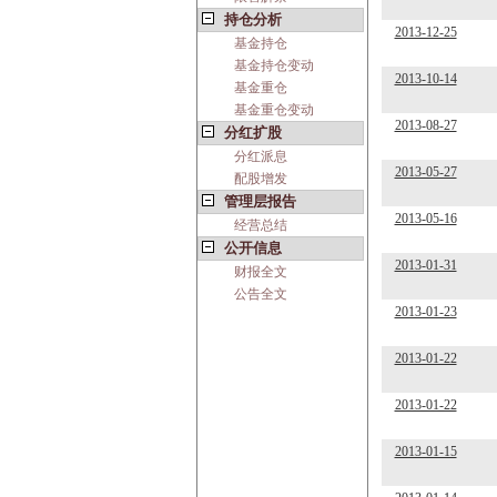
持仓分析
2013-12-25
基金持仓
基金持仓变动
2013-10-14
基金重仓
基金重仓变动
2013-08-27
分红扩股
分红派息
2013-05-27
配股增发
管理层报告
2013-05-16
经营总结
公开信息
2013-01-31
财报全文
公告全文
2013-01-23
2013-01-22
2013-01-22
2013-01-15