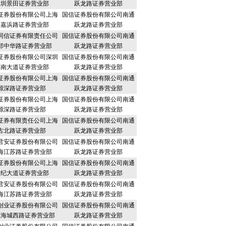
深圳景田证券营业部
跃龙路证券营业部
证券股份有限公司上海
国信证券股份有限公司南通
肇嘉浜路证券营业部
跃龙路证券营业部
同信证券有限责任公司
国信证券股份有限公司南通
郑中华路证券营业部
跃龙路证券营业部
证券股份有限公司深圳
国信证券股份有限公司南通
深南大道证券营业部
跃龙路证券营业部
证券股份有限公司上海
国信证券股份有限公司南通
源深路证券营业部
跃龙路证券营业部
证券股份有限公司上海
国信证券股份有限公司南通
源深路证券营业部
跃龙路证券营业部
证券有限责任公司上海
国信证券股份有限公司南通
古北路证券营业部
跃龙路证券营业部
君安证券股份有限公司
国信证券股份有限公司南通
海江苏路证券营业部
跃龙路证券营业部
证券股份有限公司上海
国信证券股份有限公司南通
世纪大道证券营业部
跃龙路证券营业部
君安证券股份有限公司
国信证券股份有限公司南通
海江苏路证券营业部
跃龙路证券营业部
创业证券股份有限公司
国信证券股份有限公司南通
圳海城西路证券营业部
跃龙路证券营业部