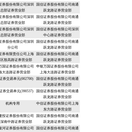
证券股份有限公司深圳
国信证券股份有限公司南通
总部证券营业部
跃龙路证券营业部
证券股份有限公司深圳
国信证券股份有限公司南通
总部证券营业部
跃龙路证券营业部
证券股份有限公司深圳
国信证券股份有限公司深圳
总部证券营业部
中心路证券营业部
证券股份有限公司深圳
国信证券股份有限公司南通
分公司
跃龙路证券营业部
证券有限责任公司上海
国信证券股份有限公司南通
山区殷高路证券营业部
跃龙路证券营业部
万国证券股份有限公司
申银万国证券股份有限公司
海大连路证券营业部
上海大连路证券营业部
券交易单元(002700)
国信证券股份有限公司南通
跃龙路证券营业部
券交易单元(390537)
国信证券股份有限公司南通
跃龙路证券营业部
机构专用
中信证券股份有限公司上海
东方路证券营业部
建投证券股份有限公司
国信证券股份有限公司南通
圳深南中路证券营业部
跃龙路证券营业部
银河证券股份有限公司
国信证券股份有限公司南通