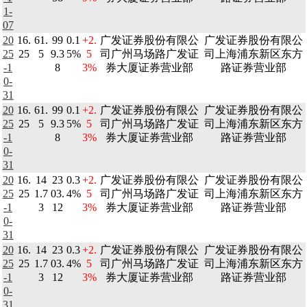
1-
07
20
16.
61.
99
0.1
+2.
广发证券股份有限公
广发证券股份有限公
25
25
5
9.3
5%
5
司广州马场路广发证
司上海浦东新区东方
-1
8
3%
券大厦证券营业部
路证券营业部
0-
31
20
16.
61.
99
0.1
+2.
广发证券股份有限公
广发证券股份有限公
25
25
5
9.3
5%
5
司广州马场路广发证
司上海浦东新区东方
-1
8
3%
券大厦证券营业部
路证券营业部
0-
31
20
16.
14
23
0.3
+2.
广发证券股份有限公
广发证券股份有限公
25
25
1.7
03.
4%
5
司广州马场路广发证
司上海浦东新区东方
-1
3
12
3%
券大厦证券营业部
路证券营业部
0-
31
20
16.
14
23
0.3
+2.
广发证券股份有限公
广发证券股份有限公
25
25
1.7
03.
4%
5
司广州马场路广发证
司上海浦东新区东方
-1
3
12
3%
券大厦证券营业部
路证券营业部
0-
31