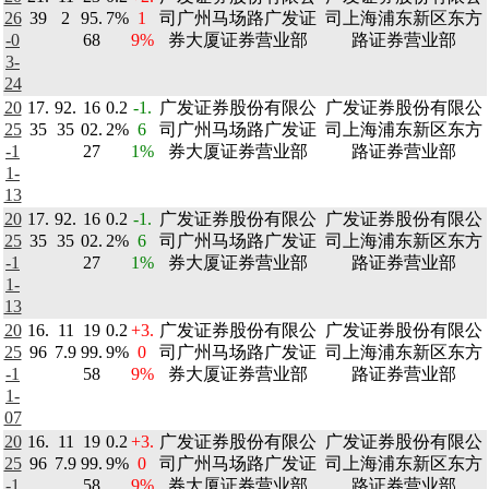
26
39
2
95.
7%
1
司广州马场路广发证
司上海浦东新区东方
-0
68
9%
券大厦证券营业部
路证券营业部
3-
24
20
17.
92.
16
0.2
-1.
广发证券股份有限公
广发证券股份有限公
25
35
35
02.
2%
6
司广州马场路广发证
司上海浦东新区东方
-1
27
1%
券大厦证券营业部
路证券营业部
1-
13
20
17.
92.
16
0.2
-1.
广发证券股份有限公
广发证券股份有限公
25
35
35
02.
2%
6
司广州马场路广发证
司上海浦东新区东方
-1
27
1%
券大厦证券营业部
路证券营业部
1-
13
20
16.
11
19
0.2
+3.
广发证券股份有限公
广发证券股份有限公
25
96
7.9
99.
9%
0
司广州马场路广发证
司上海浦东新区东方
-1
58
9%
券大厦证券营业部
路证券营业部
1-
07
20
16.
11
19
0.2
+3.
广发证券股份有限公
广发证券股份有限公
25
96
7.9
99.
9%
0
司广州马场路广发证
司上海浦东新区东方
-1
58
9%
券大厦证券营业部
路证券营业部