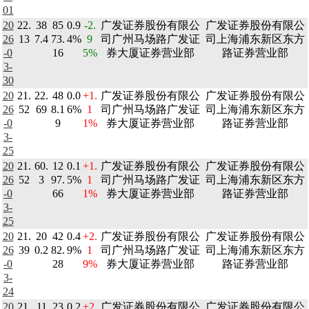
01
20
22.
38
85
0.9
-2.
广发证券股份有限公
广发证券股份有限公
26
13
7.4
73.
4%
9
司广州马场路广发证
司上海浦东新区东方
-0
16
5%
券大厦证券营业部
路证券营业部
3-
30
20
21.
22.
48
0.0
+1.
广发证券股份有限公
广发证券股份有限公
26
52
69
8.1
6%
1
司广州马场路广发证
司上海浦东新区东方
-0
9
1%
券大厦证券营业部
路证券营业部
3-
25
20
21.
60.
12
0.1
+1.
广发证券股份有限公
广发证券股份有限公
26
52
3
97.
5%
1
司广州马场路广发证
司上海浦东新区东方
-0
66
1%
券大厦证券营业部
路证券营业部
3-
25
20
21.
20
42
0.4
+2.
广发证券股份有限公
广发证券股份有限公
26
39
0.2
82.
9%
1
司广州马场路广发证
司上海浦东新区东方
-0
28
9%
券大厦证券营业部
路证券营业部
3-
24
20
21.
11
23
0.2
+2.
广发证券股份有限公
广发证券股份有限公