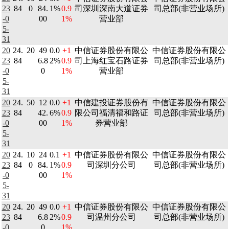
23
84
0
84.
1%
0.9
司深圳深南大道证券
司总部(非营业场所)
-0
00
1%
营业部
5-
31
20
24.
20
49
0.0
+1
中信证券股份有限公
中信证券股份有限公
23
84
6.8
2%
0.9
司上海红宝石路证券
司总部(非营业场所)
-0
0
1%
营业部
5-
31
20
24.
50
12
0.0
+1
中信建投证券股份有
中信证券股份有限公
23
84
42.
6%
0.9
限公司福清福和路证
司总部(非营业场所)
-0
00
1%
券营业部
5-
31
20
24.
10
24
0.1
+1
中信证券股份有限公
中信证券股份有限公
23
84
0
84.
1%
0.9
司深圳分公司
司总部(非营业场所)
-0
00
1%
5-
31
20
24.
20
49
0.0
+1
中信证券股份有限公
中信证券股份有限公
23
84
6.8
2%
0.9
司温州分公司
司总部(非营业场所)
-0
0
1%