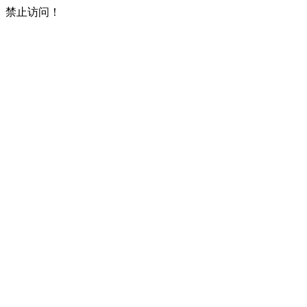
禁止访问！