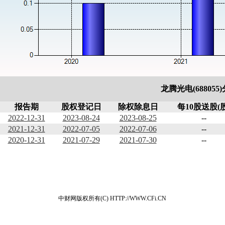
龙腾光电(688055
报告期
股权登记日
除权除息日
每10股送股(股
2022-12-31
2023-08-24
2023-08-25
--
2021-12-31
2022-07-05
2022-07-06
--
2020-12-31
2021-07-29
2021-07-30
--
中财网版权所有(C) HTTP://WWW.CFi.CN