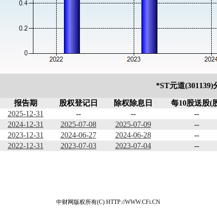
*ST元道(30113
报告期
股权登记日
除权除息日
每10股送股(股
2025-12-31
--
--
--
2024-12-31
2025-07-08
2025-07-09
--
2023-12-31
2024-06-27
2024-06-28
--
2022-12-31
2023-07-03
2023-07-04
--
中财网版权所有(C) HTTP://WWW.CFi.CN