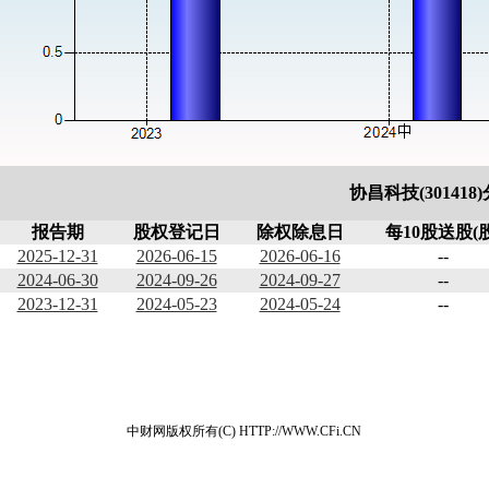
协昌科技(301418
报告期
股权登记日
除权除息日
每10股送股(股
2025-12-31
2026-06-15
2026-06-16
--
2024-06-30
2024-09-26
2024-09-27
--
2023-12-31
2024-05-23
2024-05-24
--
中财网版权所有(C) HTTP://WWW.CFi.CN