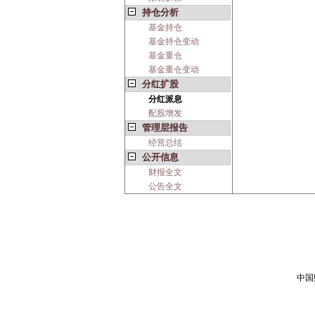
持仓分析
基金持仓
基金持仓变动
基金重仓
基金重仓变动
分红扩股
分红派息
配股增发
管理层报告
经营总结
公开信息
财报全文
公告全文
中国