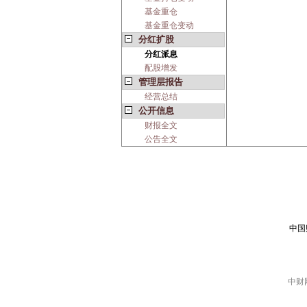
基金重仓
基金重仓变动
分红扩股
分红派息
配股增发
管理层报告
经营总结
公开信息
财报全文
公告全文
中国
中财