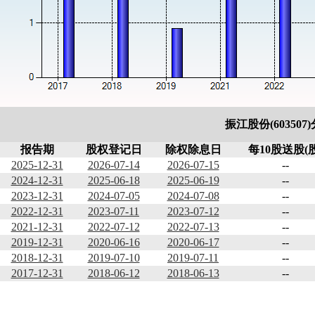
振江股份(603507
报告期
股权登记日
除权除息日
每10股送股(股
2025-12-31
2026-07-14
2026-07-15
--
2024-12-31
2025-06-18
2025-06-19
--
2023-12-31
2024-07-05
2024-07-08
--
2022-12-31
2023-07-11
2023-07-12
--
2021-12-31
2022-07-12
2022-07-13
--
2019-12-31
2020-06-16
2020-06-17
--
2018-12-31
2019-07-10
2019-07-11
--
2017-12-31
2018-06-12
2018-06-13
--