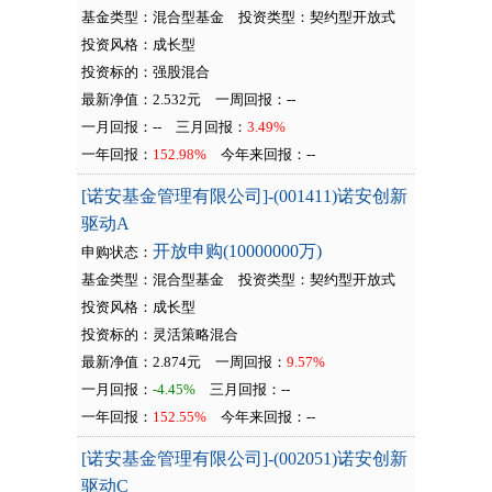
基金类型：混合型基金
投资类型：
契约型开放式
投资风格：成长型
投资标的：强股混合
最新净值：2.532元
一周回报：
--
一月回报：
--
三月回报：
3.49%
一年回报：
152.98%
今年来回报：
--
[诺安基金管理有限公司]-(001411)诺安创新
驱动A
开放申购(10000000万)
申购状态：
基金类型：混合型基金
投资类型：
契约型开放式
投资风格：成长型
投资标的：灵活策略混合
最新净值：2.874元
一周回报：
9.57%
一月回报：
-4.45%
三月回报：
--
一年回报：
152.55%
今年来回报：
--
[诺安基金管理有限公司]-(002051)诺安创新
驱动C