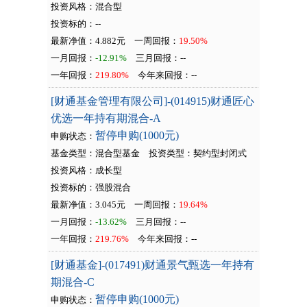
投资风格：混合型
投资标的：--
最新净值：4.882元
一周回报：
19.50%
一月回报：
-12.91%
三月回报：
--
一年回报：
219.80%
今年来回报：
--
[财通基金管理有限公司]-(014915)财通匠心
优选一年持有期混合-A
暂停申购(1000元)
申购状态：
基金类型：混合型基金
投资类型：
契约型封闭式
投资风格：成长型
投资标的：强股混合
最新净值：3.045元
一周回报：
19.64%
一月回报：
-13.62%
三月回报：
--
一年回报：
219.76%
今年来回报：
--
[财通基金]-(017491)财通景气甄选一年持有
期混合-C
暂停申购(1000元)
申购状态：