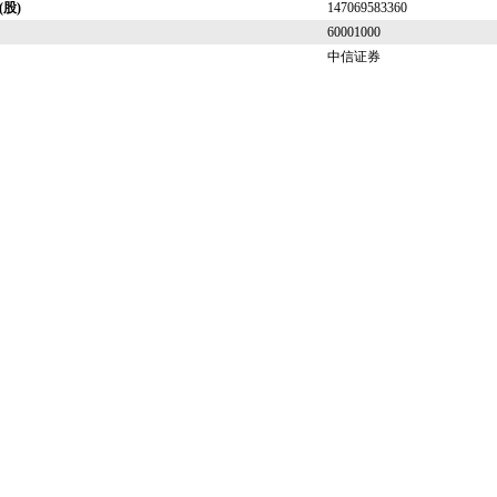
股)
147069583360
60001000
中信证券