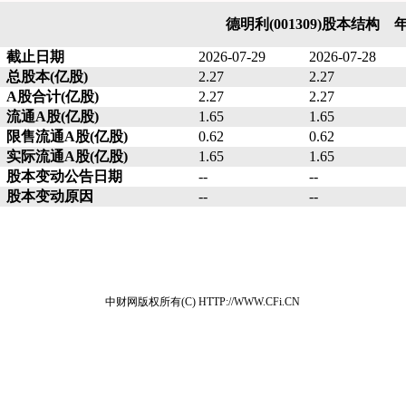
德明利(001309)股本结构 
截止日期
2026-07-29
2026-07-28
总股本(亿股)
2.27
2.27
A股合计(亿股)
2.27
2.27
流通A股(亿股)
1.65
1.65
限售流通A股(亿股)
0.62
0.62
实际流通A股(亿股)
1.65
1.65
股本变动公告日期
--
--
股本变动原因
--
--
中财网版权所有(C) HTTP://WWW.CFi.CN