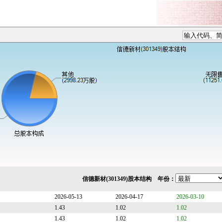
信德新材(301349)股本结构 年份：
2026-05-13
2026-04-17
2026-03-10
1.43
1.02
1.02
1.43
1.02
1.02