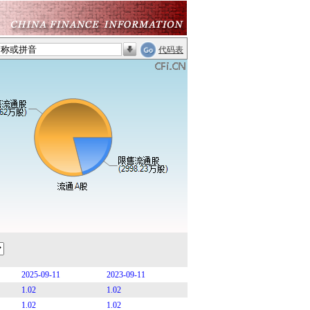
代码表
2025-09-11
2023-09-11
1.02
1.02
1.02
1.02