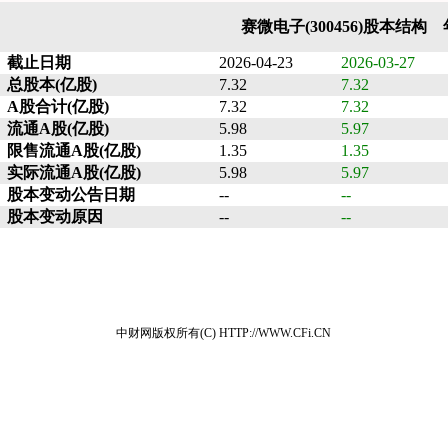
赛微电子(300456)股本结构
截止日期
2026-04-23
2026-03-27
总股本(亿股)
7.32
7.32
A股合计(亿股)
7.32
7.32
流通A股(亿股)
5.98
5.97
限售流通A股(亿股)
1.35
1.35
实际流通A股(亿股)
5.98
5.97
股本变动公告日期
--
--
股本变动原因
--
--
中财网版权所有(C) HTTP://WWW.CFi.CN