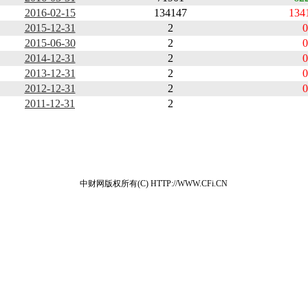
2016-02-15
134147
134
2015-12-31
2
0
2015-06-30
2
0
2014-12-31
2
0
2013-12-31
2
0
2012-12-31
2
0
2011-12-31
2
中财网版权所有(C) HTTP://WWW.CFi.CN