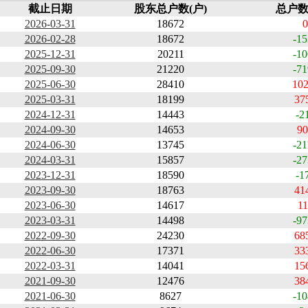
截止日期
股东总户数(户)
总户数
2026-03-31
18672
0
2026-02-28
18672
-15
2025-12-31
20211
-10
2025-09-30
21220
-71
2025-06-30
28410
102
2025-03-31
18199
37
2024-12-31
14443
-2
2024-09-30
14653
90
2024-06-30
13745
-21
2024-03-31
15857
-27
2023-12-31
18590
-1
2023-09-30
18763
41
2023-06-30
14617
11
2023-03-31
14498
-97
2022-09-30
24230
68
2022-06-30
17371
33
2022-03-31
14041
15
2021-09-30
12476
38
2021-06-30
8627
-10