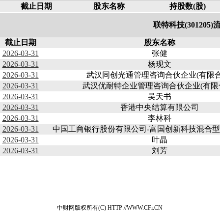
截止日期
股东名称
持股数(股)
联特科技(301205
截止日期
股东名称
2026-03-31
张健
2026-03-31
杨现文
2026-03-31
武汉同创光通管理咨询合伙企业(有限合
2026-03-31
武汉优耐特企业管理咨询合伙企业(有限
2026-03-31
吴天书
2026-03-31
香港中央结算有限公司
2026-03-31
李林科
2026-03-31
中国工商银行股份有限公司-富国创新科技混合
2026-03-31
叶晶
2026-03-31
刘芳
中财网版权所有(C) HTTP://WWW.CFi.CN