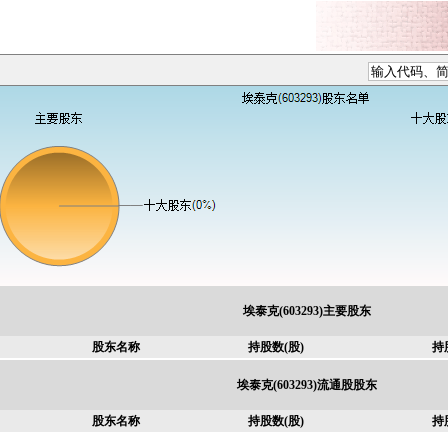
埃泰克(603293)主要股东
股东名称
持股数(股)
持
埃泰克(603293)流通股股东
股东名称
持股数(股)
持