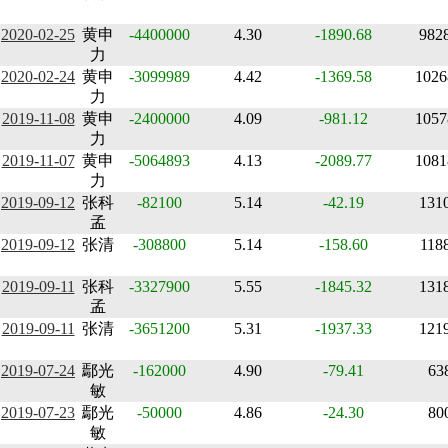
2020-02-25
黄申
-4400000
4.30
-1890.68
982
力
2020-02-24
黄申
-3099989
4.42
-1369.58
1026
力
2019-11-08
黄申
-2400000
4.09
-981.12
1057
力
2019-11-07
黄申
-5064893
4.13
-2089.77
1081
力
2019-09-12
张科
-82100
5.14
-42.19
131
孟
2019-09-12
张清
-308800
5.14
-158.60
118
2019-09-11
张科
-3327900
5.55
-1845.32
131
孟
2019-09-11
张清
-3651200
5.31
-1937.33
121
2019-07-24
鄢光
-162000
4.90
-79.41
63
敏
2019-07-23
鄢光
-50000
4.86
-24.30
80
敏