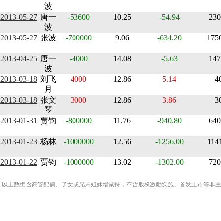
波
2013-05-27
唐一
-53600
10.25
-54.94
230
波
2013-05-27
张波
-700000
9.06
-634.20
175
2013-04-25
唐一
-4000
14.08
-5.63
147
波
2013-03-18
刘飞
4000
12.86
5.14
4
月
2013-03-18
张文
3000
12.86
3.86
3
琴
2013-01-31
贾钧
-800000
11.76
-940.80
640
2013-01-23
杨林
-1000000
12.56
-1256.00
114
2013-01-22
贾钧
-1000000
13.02
-1302.00
720
以上数据含高管配偶、子女或兄弟姐妹增减持；不含股权激励实施、首发上市等非主