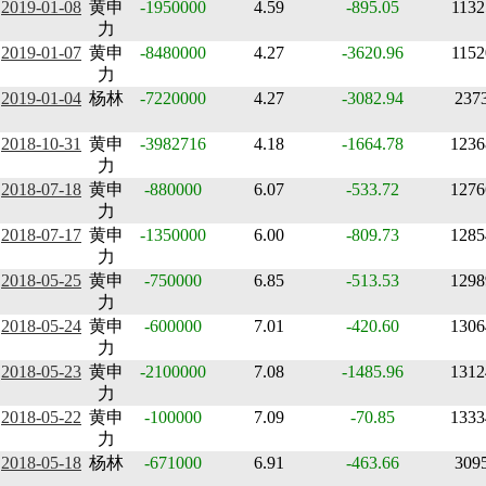
2019-01-08
黄申
-1950000
4.59
-895.05
1132
力
2019-01-07
黄申
-8480000
4.27
-3620.96
1152
力
2019-01-04
杨林
-7220000
4.27
-3082.94
237
2018-10-31
黄申
-3982716
4.18
-1664.78
1236
力
2018-07-18
黄申
-880000
6.07
-533.72
1276
力
2018-07-17
黄申
-1350000
6.00
-809.73
1285
力
2018-05-25
黄申
-750000
6.85
-513.53
1298
力
2018-05-24
黄申
-600000
7.01
-420.60
1306
力
2018-05-23
黄申
-2100000
7.08
-1485.96
1312
力
2018-05-22
黄申
-100000
7.09
-70.85
1333
力
2018-05-18
杨林
-671000
6.91
-463.66
309