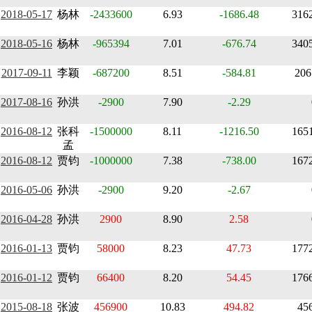
2018-05-17
杨林
-2433600
6.93
-1686.48
316
2018-05-16
杨林
-965394
7.01
-676.74
340
2017-09-11
李颖
-687200
8.51
-584.81
206
2017-08-16
孙洪
-2900
7.90
-2.29
2016-08-12
张科
-1500000
8.11
-1216.50
165
孟
2016-08-12
贾钧
-1000000
7.38
-738.00
167
2016-05-06
孙洪
-2900
9.20
-2.67
2016-04-28
孙洪
2900
8.90
2.58
2016-01-13
贾钧
58000
8.23
47.73
177
2016-01-12
贾钧
66400
8.20
54.45
176
2015-08-18
张波
456900
10.83
494.82
45