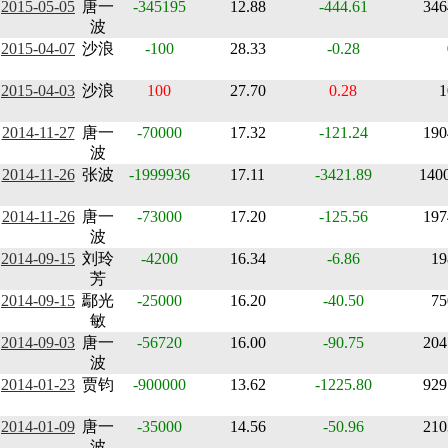
2015-05-05
唐一
-345195
12.88
-444.61
346
波
2015-04-07
沙浪
-100
28.33
-0.28
2015-04-03
沙浪
100
27.70
0.28
1
2014-11-27
唐一
-70000
17.32
-121.24
190
波
2014-11-26
张波
-1999936
17.11
-3421.89
140
2014-11-26
唐一
-73000
17.20
-125.56
197
波
2014-09-15
刘玲
-4200
16.34
-6.86
19
芳
2014-09-15
鄢光
-25000
16.20
-40.50
75
敏
2014-09-03
唐一
-56720
16.00
-90.75
204
波
2014-01-23
贾钧
-900000
13.62
-1225.80
929
2014-01-09
唐一
-35000
14.56
-50.96
210
波