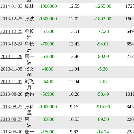
2014-01-03
杨林
-1000000
12.55
-1255.00
172
2013-12-25
张波
-1500000
12.02
-1803.00
160
2013-12-25
牟长
-57200
13.51
-77.28
649
洲
2013-12-24
牟长
-70000
13.43
-94.01
654
洲
2013-11-29
唐一
-65000
12.46
-80.99
213
波
2013-11-05
张文
-4800
11.04
-5.30
琴
2013-11-05
刘飞
-6400
11.04
-7.07
月
2013-08-28
贾钧
-56900
10.28
-58.49
101
2013-08-27
张科
-1000000
9.15
-915.00
845
孟
2013-08-27
唐一
-85000
10.53
-89.50
220
波
2013-05-30
唐一
-15000
9.83
-14.74
228