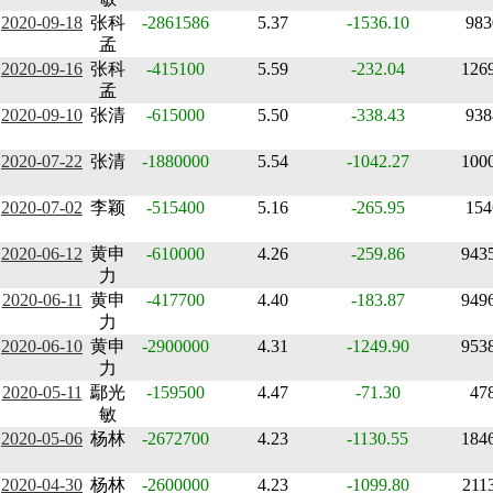
2020-09-18
张科
-2861586
5.37
-1536.10
983
孟
2020-09-16
张科
-415100
5.59
-232.04
126
孟
2020-09-10
张清
-615000
5.50
-338.43
938
2020-07-22
张清
-1880000
5.54
-1042.27
100
2020-07-02
李颖
-515400
5.16
-265.95
154
2020-06-12
黄申
-610000
4.26
-259.86
943
力
2020-06-11
黄申
-417700
4.40
-183.87
949
力
2020-06-10
黄申
-2900000
4.31
-1249.90
953
力
2020-05-11
鄢光
-159500
4.47
-71.30
47
敏
2020-05-06
杨林
-2672700
4.23
-1130.55
184
2020-04-30
杨林
-2600000
4.23
-1099.80
211