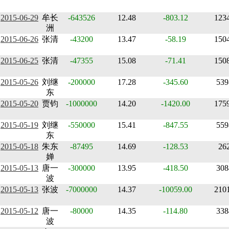
2015-06-29
牟长
-643526
12.48
-803.12
123
洲
2015-06-26
张清
-43200
13.47
-58.19
150
2015-06-25
张清
-47355
15.08
-71.41
150
2015-05-26
刘继
-200000
17.28
-345.60
539
东
2015-05-20
贾钧
-1000000
14.20
-1420.00
175
2015-05-19
刘继
-550000
15.41
-847.55
559
东
2015-05-18
朱东
-87495
14.69
-128.53
26
婵
2015-05-13
唐一
-300000
13.95
-418.50
308
波
2015-05-13
张波
-7000000
14.37
-10059.00
210
2015-05-12
唐一
-80000
14.35
-114.80
338
波