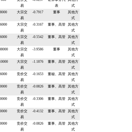
易
表
式
8000
大宗交
-0.7917
董事
其他方
易
式
6000
大宗交
-0.3167
董事、高管
其他方
易
式
6000
大宗交
-0.5542
董事、高管
其他方
易
式
88000
大宗交
-3.9586
董事
其他方
易
式
10000
大宗交
-1.1876
董事、高管
其他方
易
式
6000
竞价交
-0.1653
董秘、高管
其他方
易
式
0000
竞价交
-0.0826
董事、高管
其他方
易
式
0000
竞价交
-0.3306
董事、高管
其他方
易
式
0000
竞价交
-0.4132
董事、高管
其他方
易
式
0000
竞价交
-0.0826
董事、高管
其他方
易
式