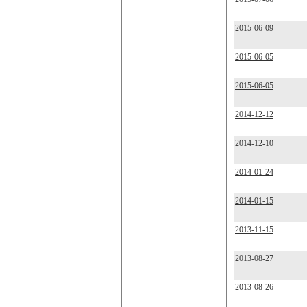
2015-06-09
2015-06-05
2015-06-05
2014-12-12
2014-12-10
2014-01-24
2014-01-15
2013-11-15
2013-08-27
2013-08-26