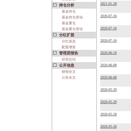
2021-01-28
持仓分析
基金持仓
2020-07-16
基金持仓变动
基金重仓
2020-07-16
基金重仓变动
分红扩股
2020-07-16
分红派息
配股增发
管理层报告
2020-06-19
经营总结
公开信息
2020-06-09
财报全文
公告全文
2020-06-08
2020-05-29
2020-05-29
2020-05-28
2020-05-28