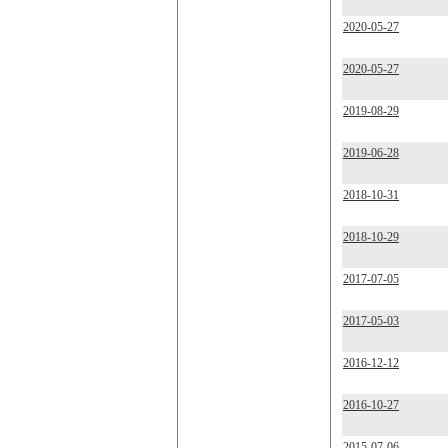
2020-05-27
2020-05-27
2019-08-29
2019-06-28
2018-10-31
2018-10-29
2017-07-05
2017-05-03
2016-12-12
2016-10-27
2015-07-06