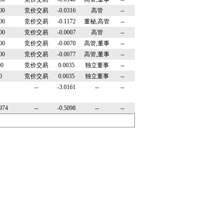
00
竞价交易
-0.0316
高管
--
00
竞价交易
-0.1172
董秘,高管
--
00
竞价交易
-0.0007
高管
--
00
竞价交易
-0.0070
高管,董事
--
00
竞价交易
-0.0077
高管,董事
--
00
竞价交易
0.0035
独立董事
--
0
竞价交易
0.0035
独立董事
--
--
-3.0161
--
--
974
--
-0.5098
--
--