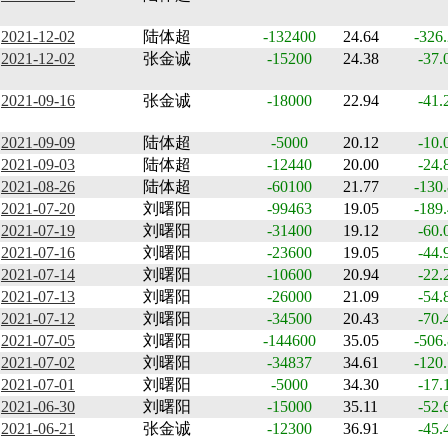
2021-12-02
陆体超
-132400
24.64
-326
2021-12-02
张金诚
-15200
24.38
-37.
2021-09-16
张金诚
-18000
22.94
-41.
2021-09-09
陆体超
-5000
20.12
-10.
2021-09-03
陆体超
-12440
20.00
-24.
2021-08-26
陆体超
-60100
21.77
-130
2021-07-20
刘曙阳
-99463
19.05
-189
2021-07-19
刘曙阳
-31400
19.12
-60.
2021-07-16
刘曙阳
-23600
19.05
-44.
2021-07-14
刘曙阳
-10600
20.94
-22.
2021-07-13
刘曙阳
-26000
21.09
-54.
2021-07-12
刘曙阳
-34500
20.43
-70.
2021-07-05
刘曙阳
-144600
35.05
-506
2021-07-02
刘曙阳
-34837
34.61
-120
2021-07-01
刘曙阳
-5000
34.30
-17.
2021-06-30
刘曙阳
-15000
35.11
-52.
2021-06-21
张金诚
-12300
36.91
-45.