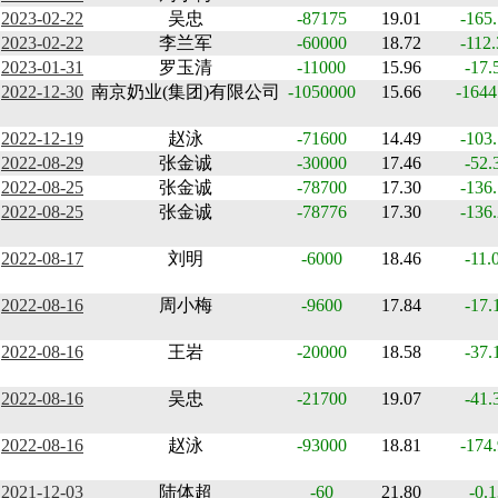
2023-02-22
吴忠
-87175
19.01
-165
2023-02-22
李兰军
-60000
18.72
-112
2023-01-31
罗玉清
-11000
15.96
-17.
2022-12-30
南京奶业(集团)有限公司
-1050000
15.66
-1644
2022-12-19
赵泳
-71600
14.49
-103
2022-08-29
张金诚
-30000
17.46
-52.
2022-08-25
张金诚
-78700
17.30
-136
2022-08-25
张金诚
-78776
17.30
-136
2022-08-17
刘明
-6000
18.46
-11.
2022-08-16
周小梅
-9600
17.84
-17.
2022-08-16
王岩
-20000
18.58
-37.
2022-08-16
吴忠
-21700
19.07
-41.
2022-08-16
赵泳
-93000
18.81
-174
2021-12-03
陆体超
-60
21.80
-0.1