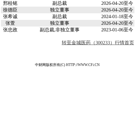
邢桂铭
副总裁
2026-04-20至今
徐德臣
独立董事
2026-04-20至今
张希诚
副总裁
2024-01-18至今
张萱
独立董事
2026-04-20至今
张忠政
副总裁,非独立董事
2023-01-06至今
转至金城医药（300233）行情首页
中财网版权所有(C) HTTP://WWW.CFi.CN