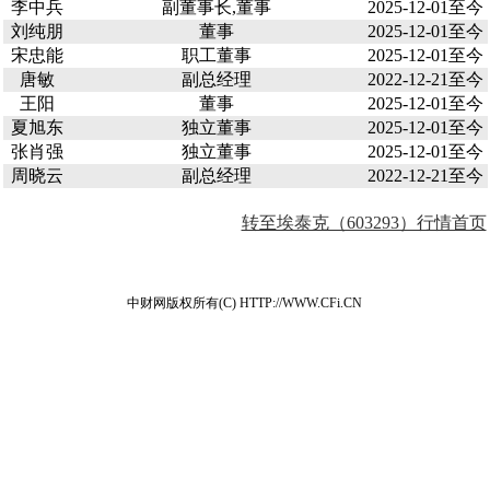
李中兵
副董事长,董事
2025-12-01至今
刘纯朋
董事
2025-12-01至今
宋忠能
职工董事
2025-12-01至今
唐敏
副总经理
2022-12-21至今
王阳
董事
2025-12-01至今
夏旭东
独立董事
2025-12-01至今
张肖强
独立董事
2025-12-01至今
周晓云
副总经理
2022-12-21至今
转至埃泰克（603293）行情首页
中财网版权所有(C) HTTP://WWW.CFi.CN