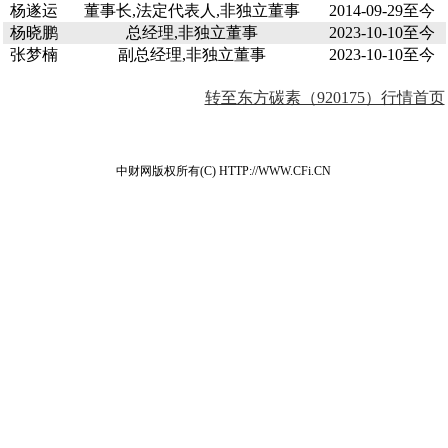
杨遂运
董事长,法定代表人,非独立董事
2014-09-29至今
杨晓鹏
总经理,非独立董事
2023-10-10至今
张梦楠
副总经理,非独立董事
2023-10-10至今
转至东方碳素（920175）行情首页
中财网版权所有(C) HTTP://WWW.CFi.CN