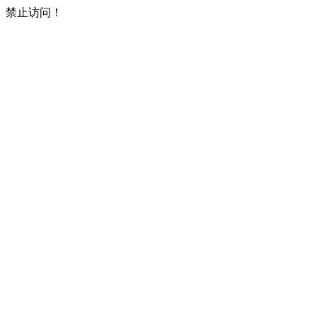
禁止访问！