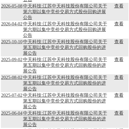
2026-05-08
中天科技:江苏中天科技股份有限公司关于
查看
第六期以集中竞价交易方式股份回购进展
公告
2026-04-02
中天科技:江苏中天科技股份有限公司关于
查看
第六期以集中竞价交易方式股份回购进展
公告
2025-10-10
中天科技:江苏中天科技股份有限公司关于
查看
第五期以集中竞价交易方式回购股份的进
展公告
2025-09-02
中天科技:江苏中天科技股份有限公司关于
查看
第五期以集中竞价交易方式回购股份的进
展公告
2025-08-02
中天科技:江苏中天科技股份有限公司关于
查看
第五期以集中竞价交易方式回购股份的进
展公告
2025-07-02
中天科技:江苏中天科技股份有限公司关于
查看
第五期以集中竞价交易方式回购股份的进
展公告
2025-06-04
中天科技:江苏中天科技股份有限公司关于
查看
第五期以集中竞价交易方式回购股份的进
展公告