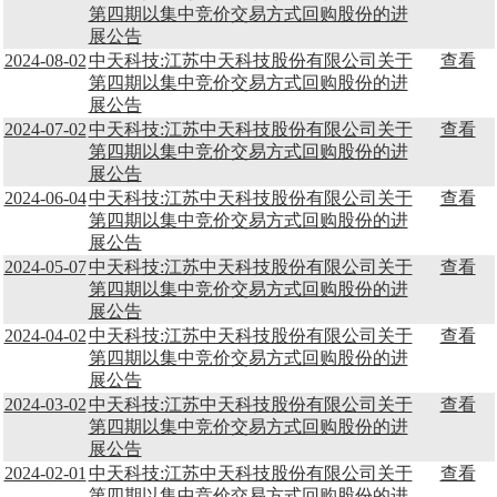
第四期以集中竞价交易方式回购股份的进
展公告
2024-08-02
中天科技:江苏中天科技股份有限公司关于
查看
第四期以集中竞价交易方式回购股份的进
展公告
2024-07-02
中天科技:江苏中天科技股份有限公司关于
查看
第四期以集中竞价交易方式回购股份的进
展公告
2024-06-04
中天科技:江苏中天科技股份有限公司关于
查看
第四期以集中竞价交易方式回购股份的进
展公告
2024-05-07
中天科技:江苏中天科技股份有限公司关于
查看
第四期以集中竞价交易方式回购股份的进
展公告
2024-04-02
中天科技:江苏中天科技股份有限公司关于
查看
第四期以集中竞价交易方式回购股份的进
展公告
2024-03-02
中天科技:江苏中天科技股份有限公司关于
查看
第四期以集中竞价交易方式回购股份的进
展公告
2024-02-01
中天科技:江苏中天科技股份有限公司关于
查看
第四期以集中竞价交易方式回购股份的进