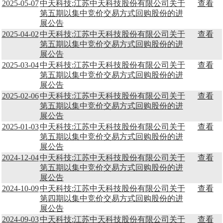
2025-05-07
中天科技:江苏中天科技股份有限公司关于
查看
第五期以集中竞价交易方式回购股份的进
展公告
2025-04-02
中天科技:江苏中天科技股份有限公司关于
查看
第五期以集中竞价交易方式回购股份的进
展公告
2025-03-04
中天科技:江苏中天科技股份有限公司关于
查看
第五期以集中竞价交易方式回购股份的进
展公告
2025-02-06
中天科技:江苏中天科技股份有限公司关于
查看
第五期以集中竞价交易方式回购股份的进
展公告
2025-01-03
中天科技:江苏中天科技股份有限公司关于
查看
第五期以集中竞价交易方式回购股份的进
展公告
2024-12-04
中天科技:江苏中天科技股份有限公司关于
查看
第五期以集中竞价交易方式回购股份的进
展公告
2024-10-09
中天科技:江苏中天科技股份有限公司关于
查看
第四期以集中竞价交易方式回购股份的进
展公告
2024-09-03
中天科技:江苏中天科技股份有限公司关于
查看