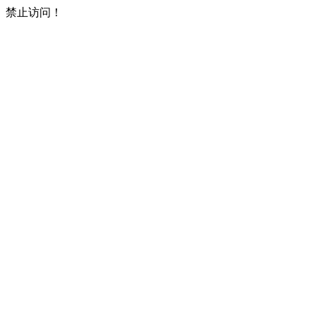
禁止访问！