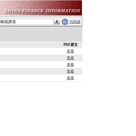
代码表
PDF原文
查看
查看
查看
查看
查看