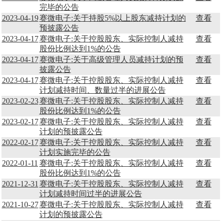
完毕的公告
2023-04-19
赛微电子:关于持股5%以上股东减持计划的
查看
预披露公告
2023-04-17
赛微电子:关于控股股东、实际控制人减持
查看
股份比例达到1%的公告
2023-04-17
赛微电子:关于高级管理人员减持计划的预
查看
披露公告
2023-04-17
赛微电子:关于控股股东、实际控制人减持
查看
计划减持时间、数量过半的进展公告
2023-02-23
赛微电子:关于控股股东、实际控制人减持
查看
股份比例达到1%的公告
2023-02-17
赛微电子:关于控股股东、实际控制人减持
查看
计划的预披露公告
2022-02-17
赛微电子:关于控股股东、实际控制人减持
查看
计划实施完毕的公告
2022-01-11
赛微电子:关于控股股东、实际控制人减持
查看
股份比例达到1%的公告
2021-12-31
赛微电子:关于控股股东、实际控制人减持
查看
计划减持时间过半的进展公告
2021-10-27
赛微电子:关于控股股东、实际控制人减持
查看
计划的预披露公告